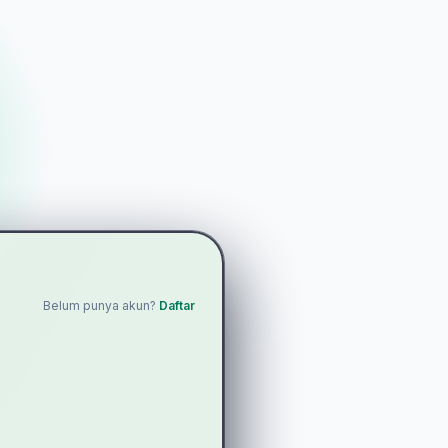
Belum punya akun?
Daftar