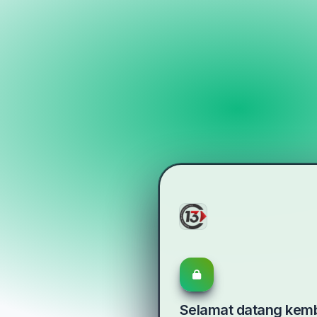
Selamat datang kemb