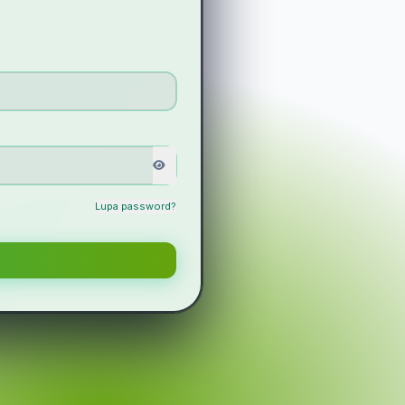
Lupa password?