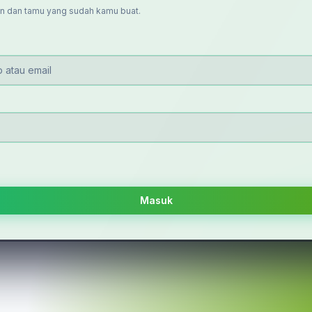
n dan tamu yang sudah kamu buat.
Masuk