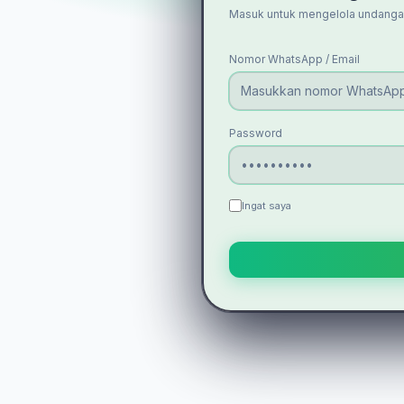
Masuk untuk mengelola undanga
Nomor WhatsApp / Email
Password
Ingat saya